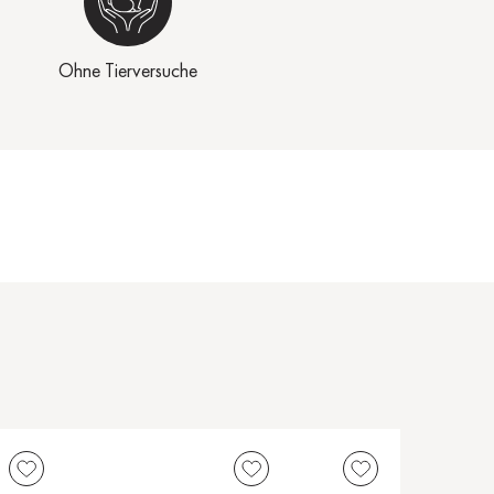
Ohne Tierversuche