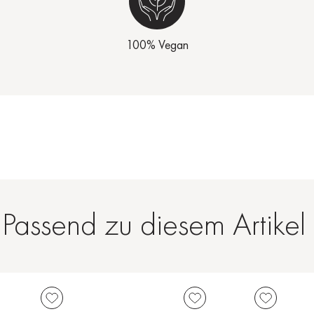
100% Vegan
Passend zu diesem Artikel