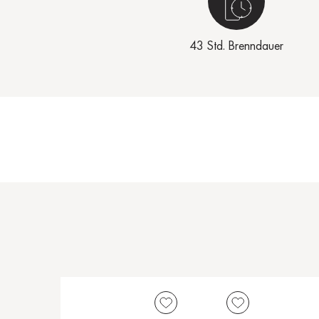
43 Std. Brenndauer