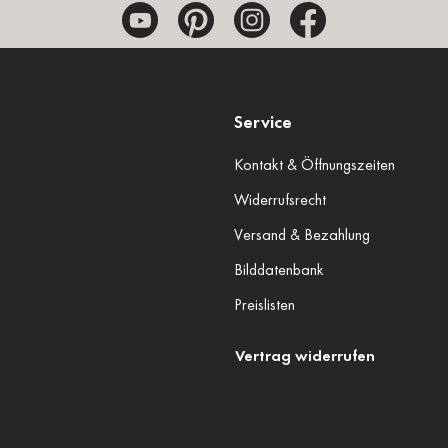
Service
Kontakt & Öffnungszeiten
Widerrufsrecht
Versand & Bezahlung
Bilddatenbank
Preislisten
Vertrag widerrufen