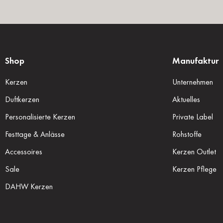
Shop
Manufaktur
Kerzen
Unternehmen
Duftkerzen
Aktuelles
Personalisierte Kerzen
Private Label
Festtage & Anlässe
Rohstoffe
Accessoires
Kerzen Outlet
Sale
Kerzen Pflege
DAHW Kerzen