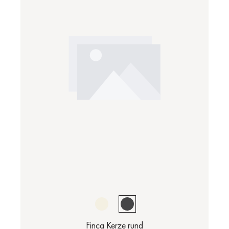
Finca Kerze rund