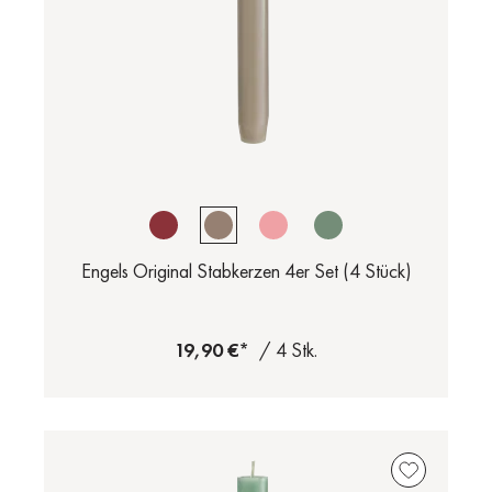
Engels Original Stabkerzen 4er Set (4 Stück)
19,90 €*
/ 4 Stk.