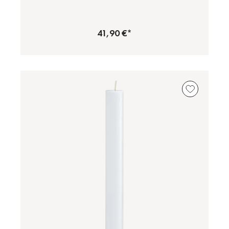
41,90 €*