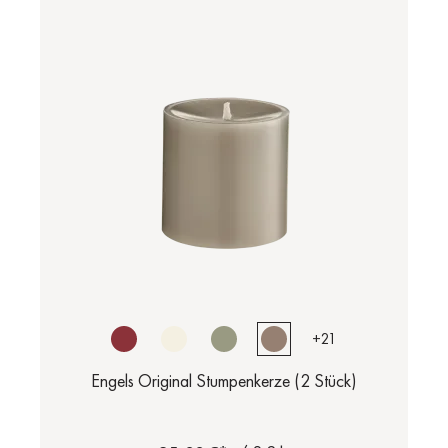
+
21
Engels Original Stumpenkerze (2 Stück)