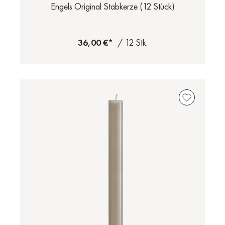
Engels Original Stabkerze (12 Stück)
36,00 €*
/ 12 Stk.