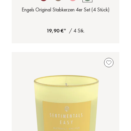
Engels Original Stabkerzen 4er Set (4 Stück)
19,90 €*
/ 4 Stk.