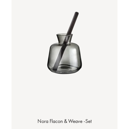
Nora Flacon & Weave -Set