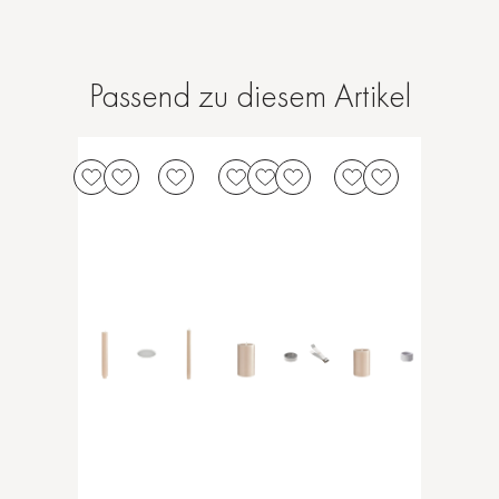
Passend zu diesem Artikel