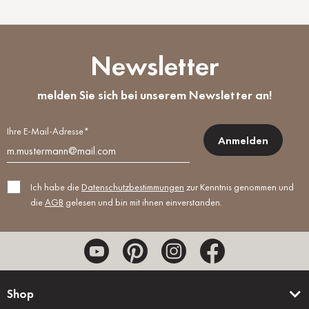
Newsletter
melden Sie sich bei unserem Newsletter an!
Ihre E-Mail-Adresse*
Anmelden
Ich habe die
Datenschutzbestimmungen
zur Kenntnis genommen und
die
AGB
gelesen und bin mit ihnen einverstanden.
Shop