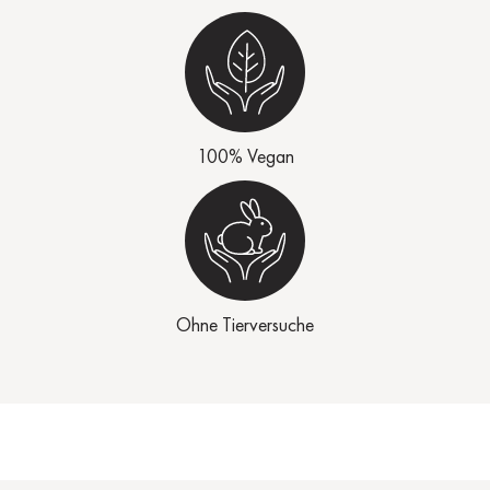
100% Vegan
Ohne Tierversuche