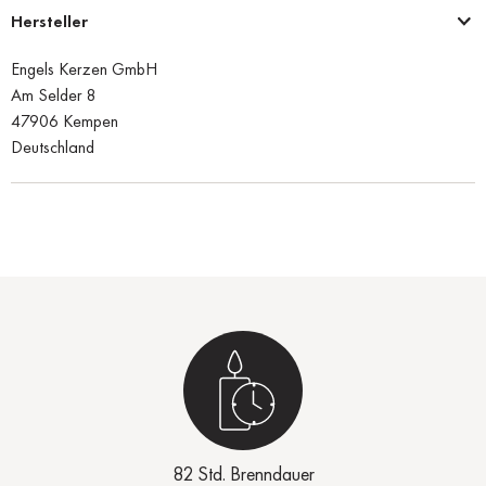
Hersteller
Engels Kerzen GmbH
Am Selder 8
47906 Kempen
Deutschland
82 Std. Brenndauer