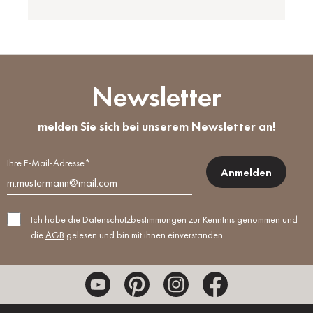
Newsletter
melden Sie sich bei unserem Newsletter an!
Ihre E-Mail-Adresse*
Anmelden
Ich habe die
Datenschutzbestimmungen
zur Kenntnis genommen und
die
AGB
gelesen und bin mit ihnen einverstanden.