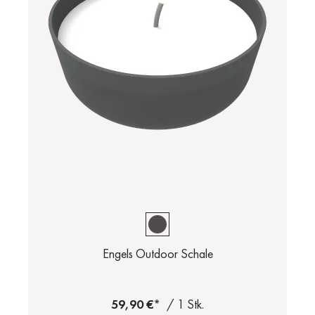
Engels Outdoor Schale
59,90 €*
/ 1 Stk.