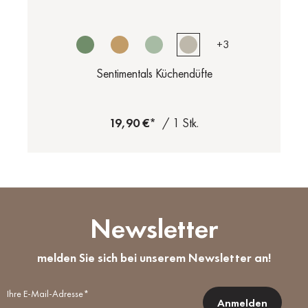
+
3
Sentimentals Küchendüfte
19,90 €*
/ 1 Stk.
Newsletter
melden Sie sich bei unserem Newsletter an!
Ihre E-Mail-Adresse*
Anmelden