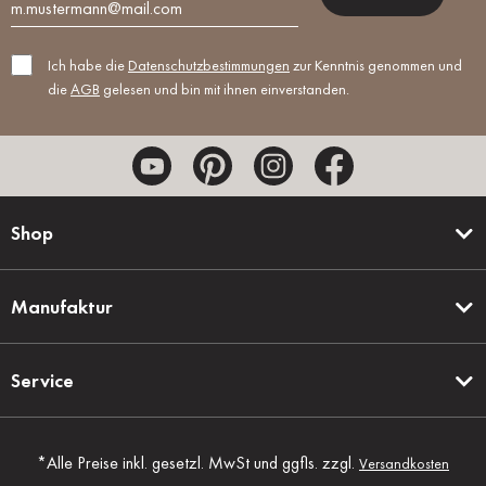
Ich habe die
Datenschutzbestimmungen
zur Kenntnis genommen und
die
AGB
gelesen und bin mit ihnen einverstanden.
Shop
Manufaktur
Service
*Alle Preise inkl. gesetzl. MwSt und ggfls. zzgl.
Versandkosten