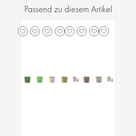
Passend zu diesem Artikel