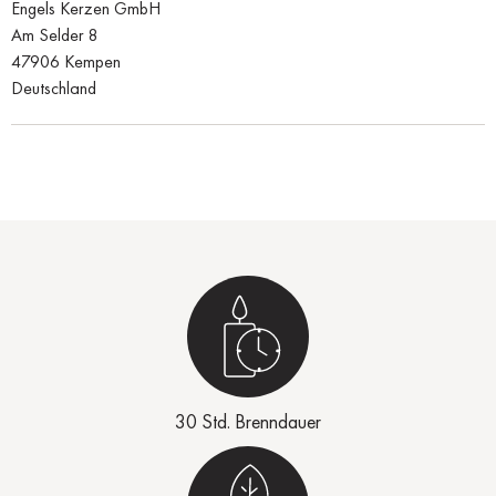
Engels Kerzen GmbH
Am Selder 8
47906 Kempen
Deutschland
30 Std. Brenndauer