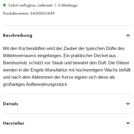
Sofort verfügbar, Lieferzeit: 1-3 Werktage
Produktnummer:
64000011449
Beschreibung
Mit den Küchendüften wird der Zauber der typischen Düfte des
Mittelmeerraums eingefangen. Ein praktischer Deckel aus
Bambusholz schützt vor Staub und bewahrt den Duft. Die Gläser
werden in der Engels Manufaktur mit hochwertigem Wachs befüllt
und nach dem Abbrennen der Kerze eignen sich diese als
großartiges Aufbewahrungsstück
Details
Hersteller