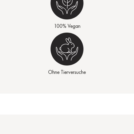
100% Vegan
Ohne Tierversuche