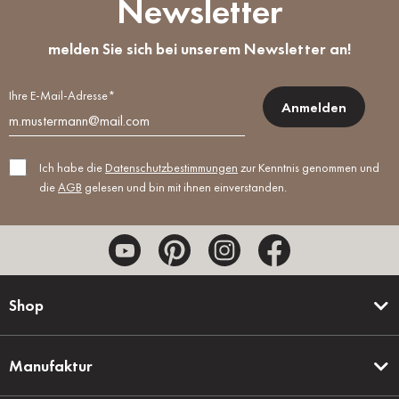
Newsletter
melden Sie sich bei unserem Newsletter an!
Ihre E-Mail-Adresse*
Anmelden
Ich habe die
Datenschutzbestimmungen
zur Kenntnis genommen und
die
AGB
gelesen und bin mit ihnen einverstanden.
Shop
Manufaktur