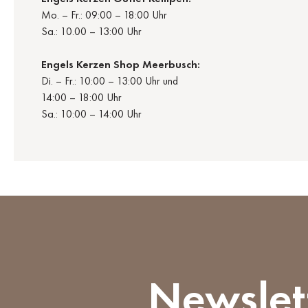
Mo. – Fr.: 09:00 – 18:00 Uhr
Sa.: 10.00 – 13:00 Uhr
Engels Kerzen Shop Meerbusch:
Di. – Fr.: 10:00 – 13:00 Uhr und
14:00 – 18:00 Uhr
Sa.: 10:00 – 14:00 Uhr
Newslet