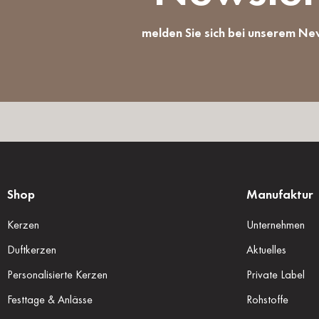
melden Sie sich bei unserem Ne
Shop
Manufaktur
Kerzen
Unternehmen
Duftkerzen
Aktuelles
Personalisierte Kerzen
Private Label
Festtage & Anlässe
Rohstoffe