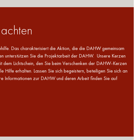
nachten
hilfe. Das charakterisiert die Aktion, die die DAHW gemeinsam
en unterstützen Sie die Projektarbeit der DAHW. Unsere Kerzen
it dem Lichtschein, den Sie beim Verschenken der DAHW-Kerzen
ilfe erhalten. Lassen Sie sich begeistern, beteiligen Sie sich an
ere Informationen zur DAHW und deren Arbeit finden Sie auf