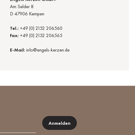
Am Selder 8
D 47906 Kempen
Tel.:
+49 (0) 2152 206560
Fax:
+49 (0) 2152 206565
E-Mail:
info@engels-kerzen.de
Anmelden