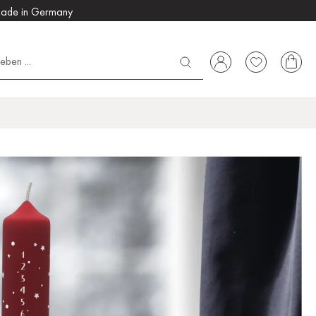
ade in Germany