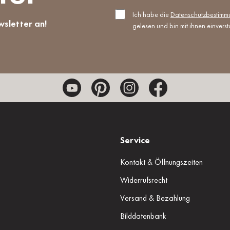
Ich habe die
Datenschutzbestim
wsletter an!
gelesen und bin mit ihnen einvers
Service
Kontakt & Öffnungszeiten
Widerrufsrecht
Versand & Bezahlung
Bilddatenbank