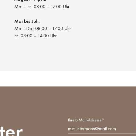
Mo. – Fr.:
08:00 – 17:00 Uhr
Mai bis Juli:
Mo. –Do.: 08:00 – 17:00 Uhr
Fr.: 08:00 – 14:00 Uhr
Ihre E-Mail-Adresse*
ter