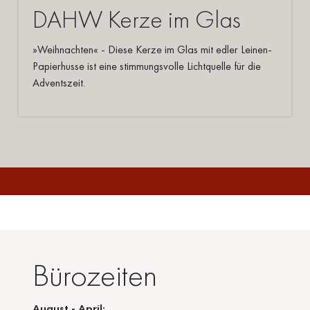
DAHW Kerze im Glas
»Weihnachten« - Diese Kerze im Glas mit edler Leinen-
Papierhusse ist eine stimmungsvolle Lichtquelle für die
Adventszeit.
Bürozeiten
August - April: