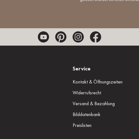
Service
Kontakt & Öffnungszeiten
Widerrufsrecht
Versand & Bezahlung
Bilddatenbank
Preislisten