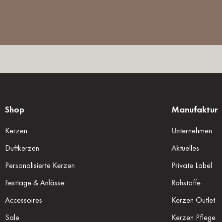
Shop
Manufaktur
Kerzen
Unternehmen
Duftkerzen
Aktuelles
Personalisierte Kerzen
Private Label
Festtage & Anlässe
Rohstoffe
Accessoires
Kerzen Outlet
Sale
Kerzen Pflege