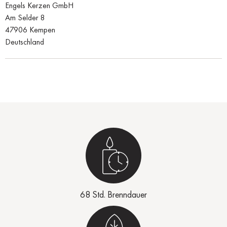
Engels Kerzen GmbH
Am Selder 8
47906 Kempen
Deutschland
68 Std. Brenndauer