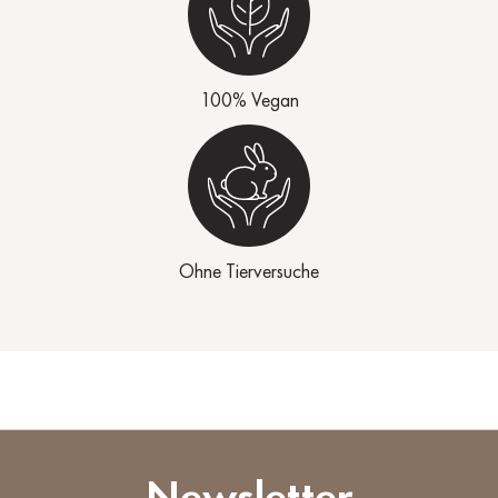
100% Vegan
Ohne Tierversuche
Newsletter