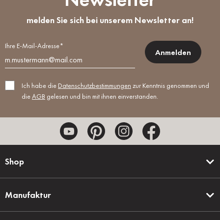
melden Sie sich bei unserem Newsletter an!
Ihre E-Mail-Adresse*
Anmelden
Ich habe die
Datenschutzbestimmungen
zur Kenntnis genommen und
die
AGB
gelesen und bin mit ihnen einverstanden.
Shop
Manufaktur