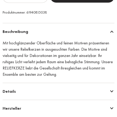
Produktnummer:
61940815038
Beschreibung
Mit hochglänzender Oberfläche und feinen Motiven präsentieren
wir unsere Reliefkerzen in ausgesuchten Farben. Die Motive sind
vielseitig und für Dekorationen im ganzen Jahr einsetzbar. Ihr
ruhiges Licht verleiht jedem Raum eine behagliche Stimmung. Unsere
RELIEFKERZE liebt die Gesellschaft ihresgleichen und kommt im
Ensemble am besten zur Geltung.
Details
Hersteller