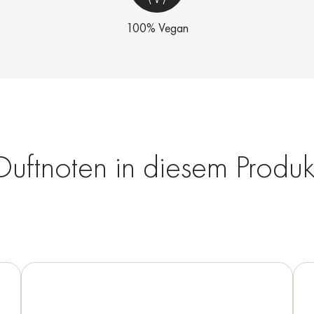
100% Vegan
Duftnoten in diesem Produk