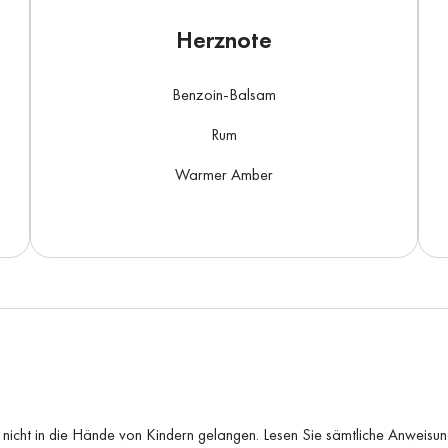
Herznote
Benzoin-Balsam
Rum
Warmer Amber
f nicht in die Hände von Kindern gelangen. Lesen Sie sämtliche Anweisun