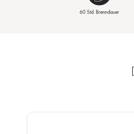
60 Std. Brenndauer