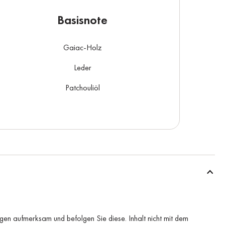
Basisnote
Gaiac-Holz
Leder
Patchouliöl
gen aufmerksam und befolgen Sie diese. Inhalt nicht mit dem