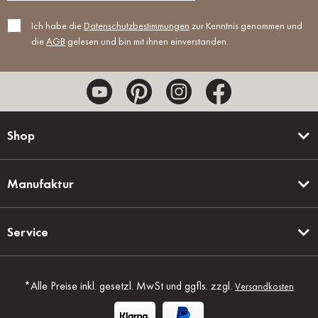
Ich habe die
Datenschutzbestimmungen
zur Kenntnis genommen und
die
AGB
gelesen und bin mit ihnen einverstanden.
Shop
Manufaktur
Service
*Alle Preise inkl. gesetzl. MwSt und ggfls. zzgl.
Versandkosten