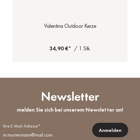
Valentina Outdoor Kerze
34,90 €*
/ 1 Stk.
Newsletter
melden Sie sich bei unserem Newsletter an!
Ihre E-Mail-Adresse*
Anmelden