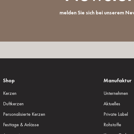
melden Sie sich bei unserem Ne
Shop
Manufaktur
Kerzen
Unternehmen
Duftkerzen
Aktuelles
Personalisierte Kerzen
Private Label
Festtage & Anlässe
Rohstoffe