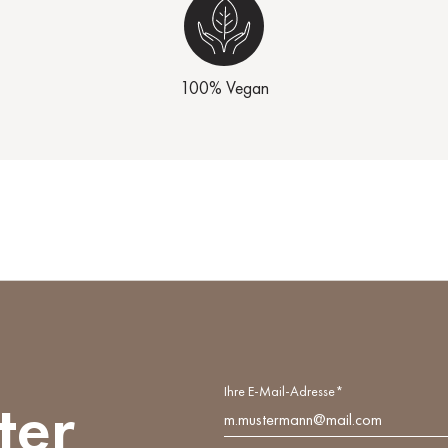
100% Vegan
Ihre E-Mail-Adresse*
ter