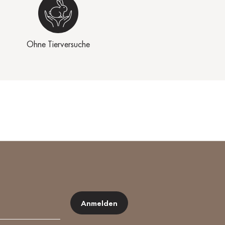
Ohne Tierversuche
Anmelden