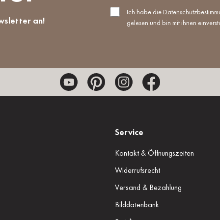
Ich habe die
Datenschutzbestim
wsletter an!
gelesen und bin mit ihnen einvers
Service
Kontakt & Öffnungszeiten
Widerrufsrecht
Versand & Bezahlung
Bilddatenbank