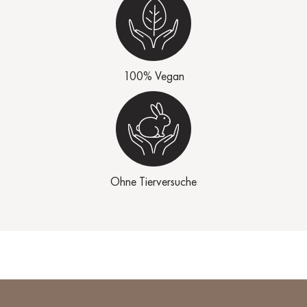
100% Vegan
Ohne Tierversuche