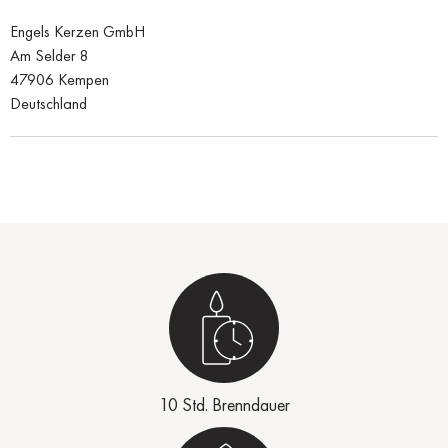
Engels Kerzen GmbH
Am Selder 8
47906 Kempen
Deutschland
10 Std. Brenndauer