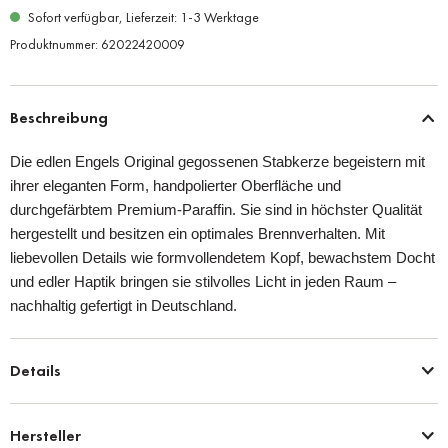
Sofort verfügbar, Lieferzeit: 1-3 Werktage
Produktnummer:
62022420009
Beschreibung
Die edlen Engels Original gegossenen Stabkerze begeistern mit
ihrer eleganten Form, handpolierter Oberfläche und
durchgefärbtem Premium-Paraffin. Sie sind in höchster Qualität
hergestellt und besitzen ein optimales Brennverhalten. Mit
liebevollen Details wie formvollendetem Kopf, bewachstem Docht
und edler Haptik bringen sie stilvolles Licht in jeden Raum –
nachhaltig gefertigt in Deutschland.
Details
Hersteller