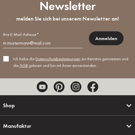
Newsletter
melden Sie sich bei unserem Newsletter an!
Ihre E-Mail-Adresse*
Anmelden
Ich habe die
Datenschutzbestimmungen
zur Kenntnis genommen und
die
AGB
gelesen und bin mit ihnen einverstanden.
Shop
Manufaktur