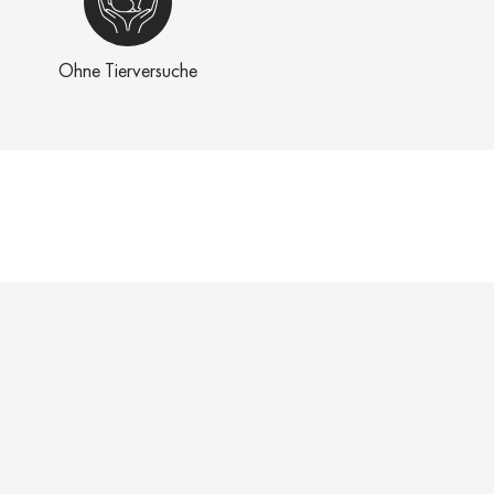
Ohne Tierversuche