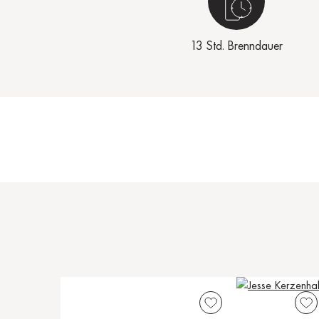
13 Std. Brenndauer