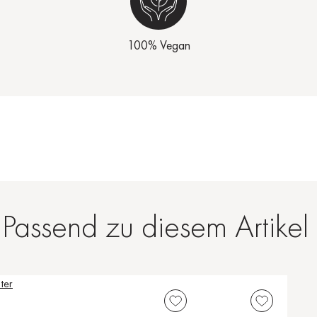
100% Vegan
Passend zu diesem Artikel