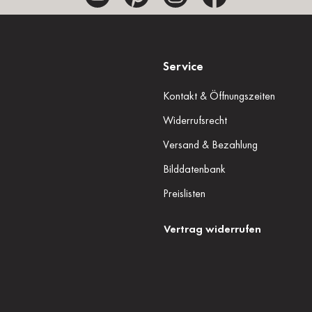
Service
Kontakt & Öffnungszeiten
Widerrufsrecht
Versand & Bezahlung
Bilddatenbank
Preislisten
Vertrag widerrufen