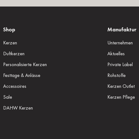
Shop
Manufaktur
Kerzen
Unternehmen
Duftkerzen
Aktuelles
Personalisierte Kerzen
Private Label
Festtage & Anlässe
Rohstoffe
Accessoires
Kerzen Outlet
Sale
Kerzen Pflege
DAHW Kerzen