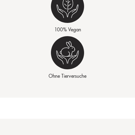
100% Vegan
Ohne Tierversuche