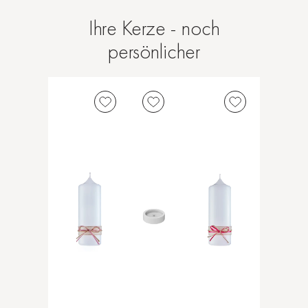
Ihre Kerze - noch
persönlicher