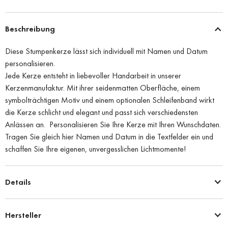
Beschreibung
Diese Stumpenkerze lässt sich individuell mit Namen und Datum
personalisieren.
Jede Kerze entsteht in liebevoller Handarbeit in unserer
Kerzenmanufaktur. Mit ihrer seidenmatten Oberfläche, einem
symbolträchtigen Motiv und einem optionalen Schleifenband wirkt
die Kerze schlicht und elegant und passt sich verschiedensten
Anlässen an. Personalisieren Sie Ihre Kerze mit Ihren Wunschdaten.
Tragen Sie gleich hier Namen und Datum in die Textfelder ein und
schaffen Sie Ihre eigenen, unvergesslichen Lichtmomente!
Details
Hersteller