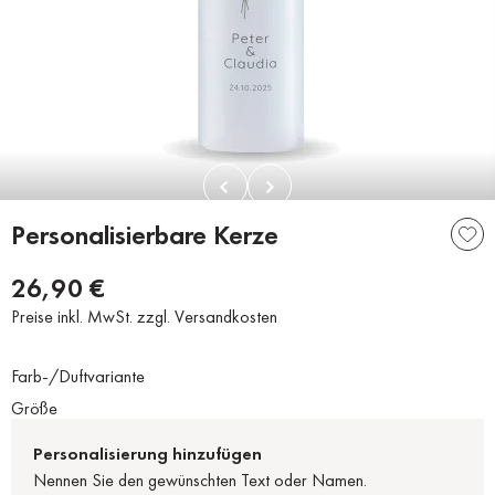
Personalisierbare Kerze
26,90 €
Preise inkl. MwSt. zzgl. Versandkosten
Farb-/Duftvariante
Größe
Personalisierung hinzufügen
Nennen Sie den gewünschten Text oder Namen.