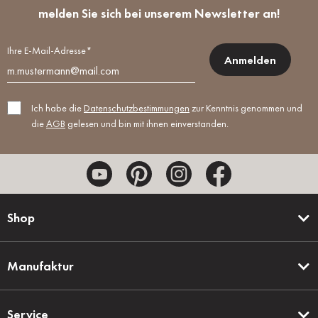
melden Sie sich bei unserem Newsletter an!
Ihre E-Mail-Adresse*
Anmelden
Ich habe die
Datenschutzbestimmungen
zur Kenntnis genommen und
die
AGB
gelesen und bin mit ihnen einverstanden.
Shop
Manufaktur
Service