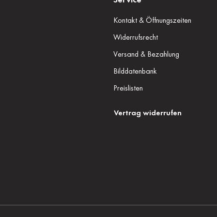
Kontakt & Öffnungszeiten
Widerrufsrecht
Versand & Bezahlung
Bilddatenbank
Preislisten
Vertrag widerrufen