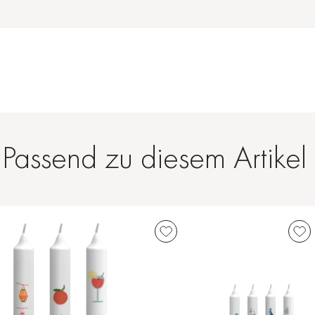
Passend zu diesem Artikel