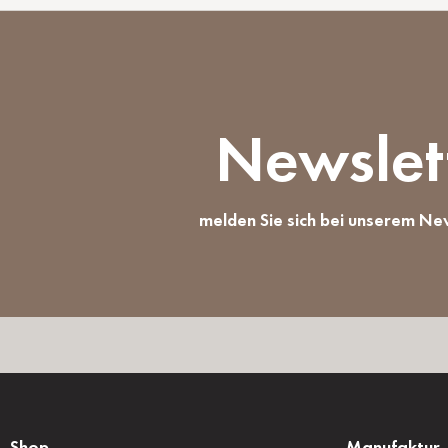
Newslet
melden Sie sich bei unserem Ne
Shop
Manufaktur