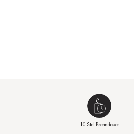
10 Std. Brenndauer