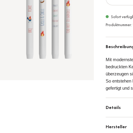
Sofort verfüg
Produktnummer:
Beschreibun
Mit modernste
bedruckten Ke
überzeugen si
So entstehen 
gefertigt und
Details
Hersteller