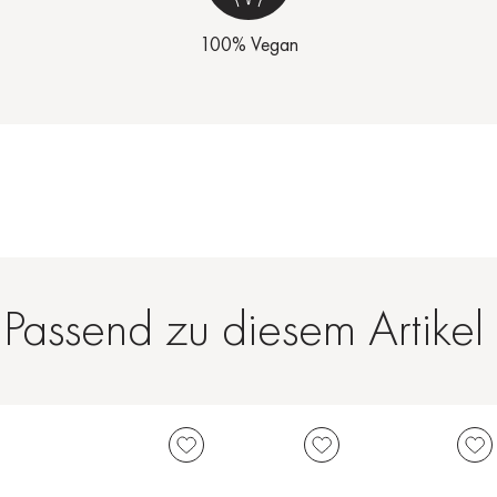
100% Vegan
Passend zu diesem Artikel