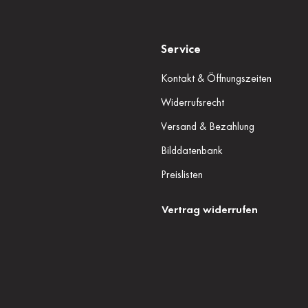
Service
Kontakt & Öffnungszeiten
Widerrufsrecht
Versand & Bezahlung
Bilddatenbank
Preislisten
Vertrag widerrufen