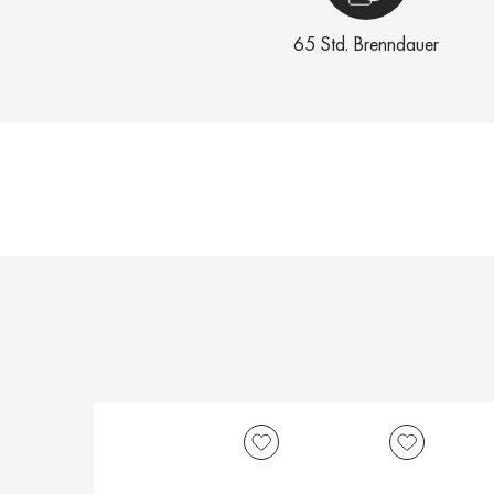
65 Std. Brenndauer