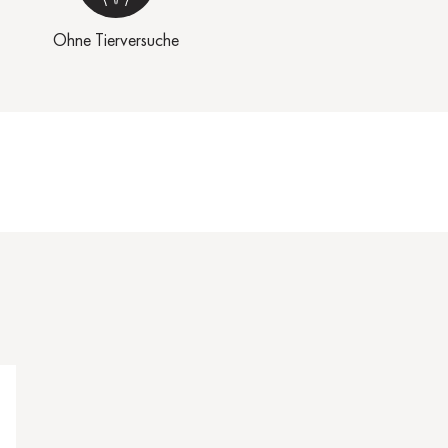
Ohne Tierversuche