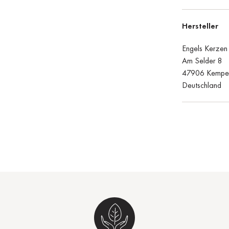
Hersteller
Engels Kerze
Am Selder 8
47906 Kempe
Deutschland