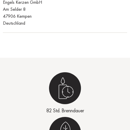
Engels Kerzen GmbH
Am Selder 8
47906 Kempen
Deutschland
82 Std. Brenndauer