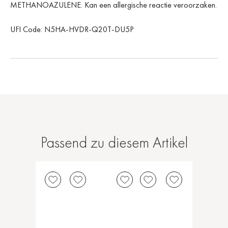
METHANOAZULENE. Kan een allergische reactie veroorzaken.
UFI Code: N5HA-HVDR-Q20T-DU5P
Passend zu diesem Artikel