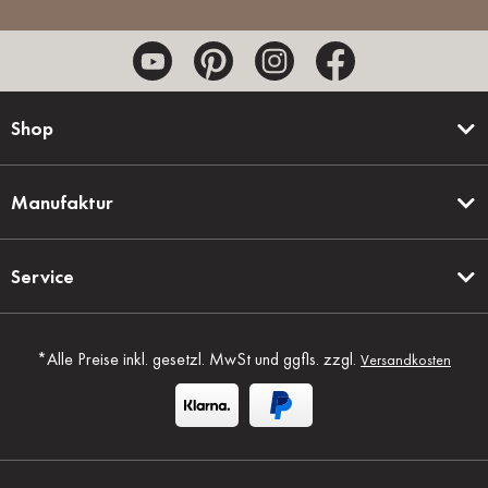
Shop
Manufaktur
Service
*Alle Preise inkl. gesetzl. MwSt und ggfls. zzgl.
Versandkosten