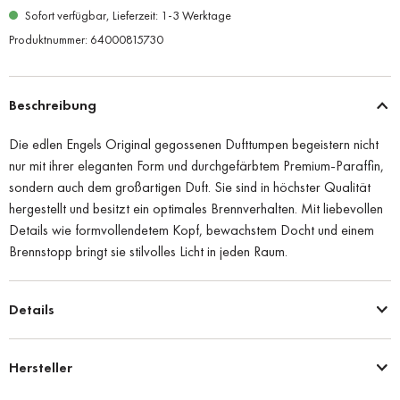
Sofort verfügbar, Lieferzeit: 1-3 Werktage
Produktnummer:
64000815730
Beschreibung
Die edlen Engels Original gegossenen Dufttumpen begeistern nicht
nur mit ihrer eleganten Form und durchgefärbtem Premium-Paraffin,
sondern auch dem großartigen Duft. Sie sind in höchster Qualität
hergestellt und besitzt ein optimales Brennverhalten. Mit liebevollen
Details wie formvollendetem Kopf, bewachstem Docht und einem
Brennstopp bringt sie stilvolles Licht in jeden Raum.
Details
Hersteller