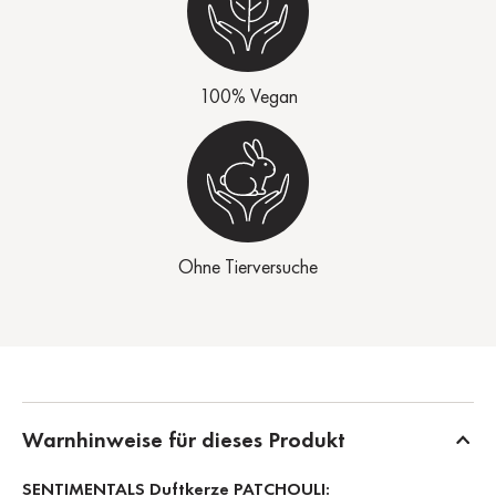
100% Vegan
Ohne Tierversuche
Warnhinweise für dieses Produkt
SENTIMENTALS Duftkerze PATCHOULI: