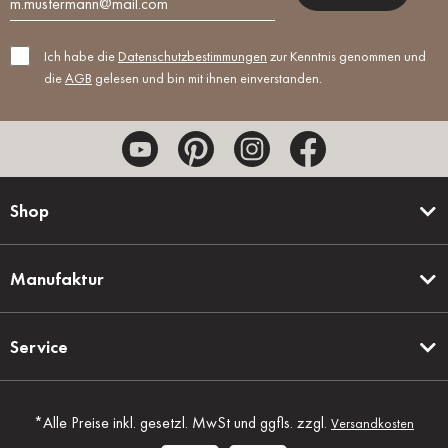
Ich habe die
Datenschutzbestimmungen
zur Kenntnis genommen und
die
AGB
gelesen und bin mit ihnen einverstanden.
Shop
Manufaktur
Service
*Alle Preise inkl. gesetzl. MwSt und ggfls. zzgl.
Versandkosten