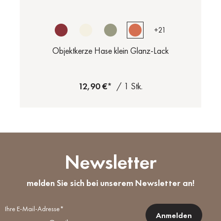
+
21
Objektkerze Hase klein Glanz-Lack
12,90 €*
/ 1 Stk.
Newsletter
melden Sie sich bei unserem Newsletter an!
Ihre E-Mail-Adresse*
Anmelden