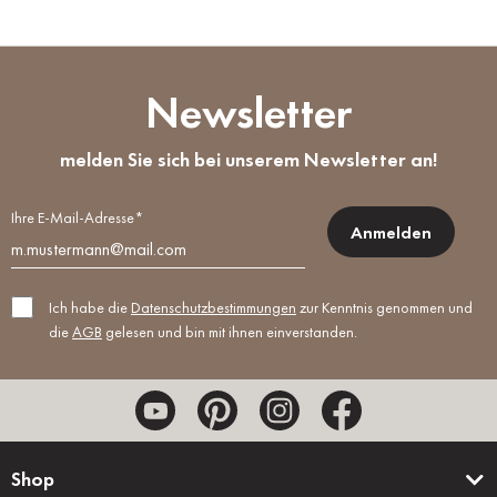
Newsletter
melden Sie sich bei unserem Newsletter an!
Ihre E-Mail-Adresse*
Anmelden
Ich habe die
Datenschutzbestimmungen
zur Kenntnis genommen und
die
AGB
gelesen und bin mit ihnen einverstanden.
Shop